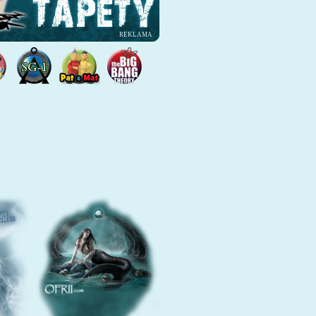
REKLAMA